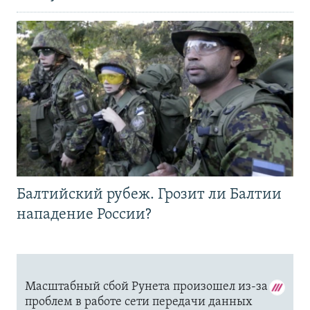
Балтийский рубеж. Грозит ли Балтии
нападение России?