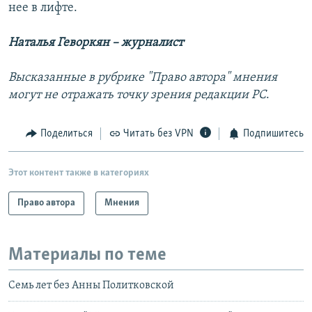
нее в лифте.
Наталья Геворкян – журналист
Высказанные в рубрике "Право автора" мнения
могут не отражать точку зрения редакции РС
.
Поделиться
Читать без VPN
Подпишитесь
Этот контент также в категориях
Право автора
Мнения
Материалы по теме
Семь лет без Анны Политковской