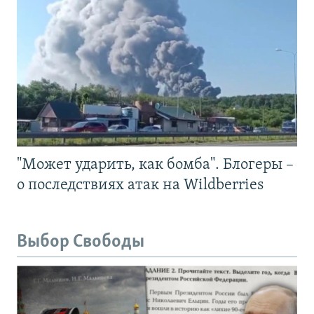
"Может ударить, как бомба". Блогеры –
о последствиях атак на Wildberries
Выбор Свободы