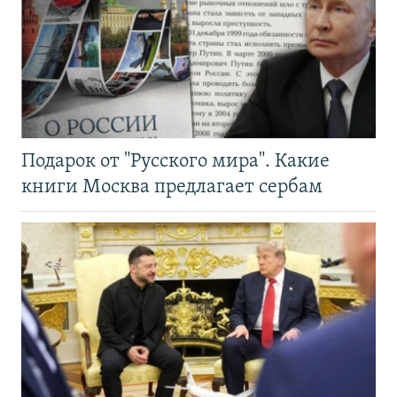
Подарок от "Русского мира". Какие
книги Москва предлагает сербам