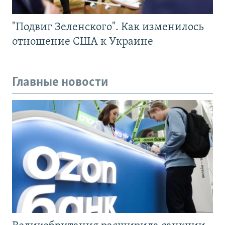
"Подвиг Зеленского". Как изменилось
отношение США к Украине
Главные новости