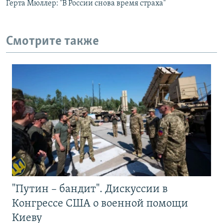
Герта Мюллер: "В России снова время страха"
Смотрите также
"Путин – бандит". Дискуссии в
Конгрессе США о военной помощи
Киеву