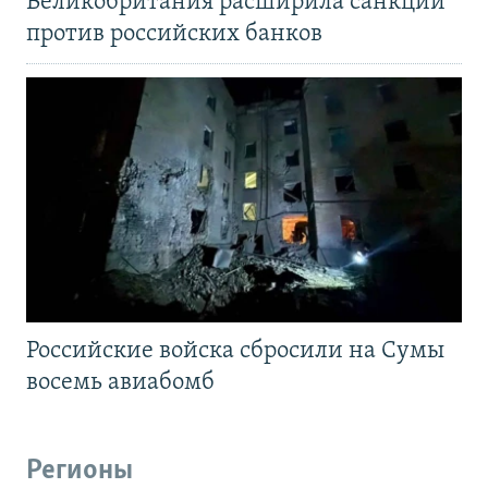
Великобритания расширила санкции
против российских банков
Российские войска сбросили на Сумы
восемь авиабомб
Регионы