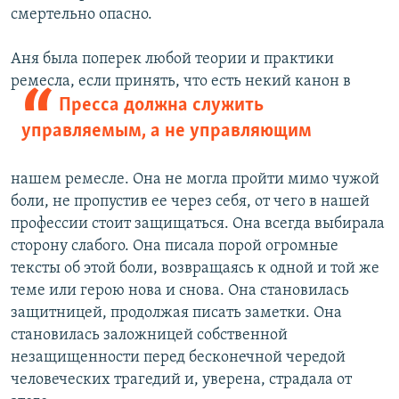
смертельно опасно.
Аня была поперек любой теории и практики
ремесла, если принять, что есть
некий канон в
Пресса должна служить
управляемым, а не управляющим
нашем ремесле. Она не могла пройти мимо чужой
боли, не пропустив ее через себя, от чего в нашей
профессии стоит защищаться. Она всегда выбирала
сторону слабого. Она писала порой огромные
тексты об этой боли, возвращаясь к одной и той же
теме или герою нова и снова. Она становилась
защитницей, продолжая писать заметки. Она
становилась заложницей собственной
незащищенности перед бесконечной чередой
человеческих трагедий и, уверена, страдала от