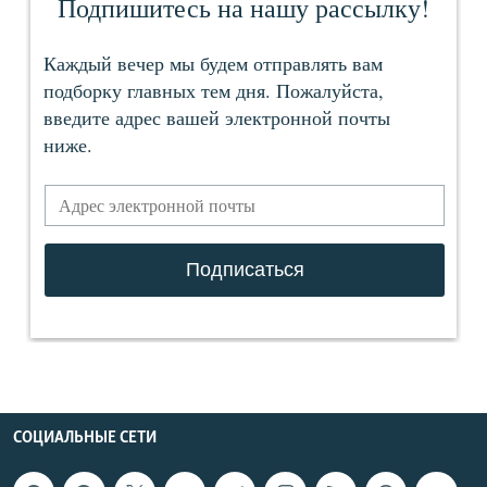
СОЦИАЛЬНЫЕ СЕТИ