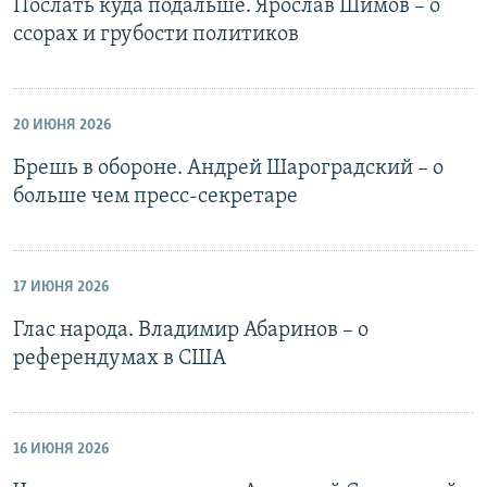
Послать куда подальше. Ярослав Шимов – о
ссорах и грубости политиков
20 ИЮНЯ 2026
Брешь в обороне. Андрей Шароградский – о
больше чем пресс-секретаре
17 ИЮНЯ 2026
Глас народа. Владимир Абаринов – о
референдумах в США
16 ИЮНЯ 2026