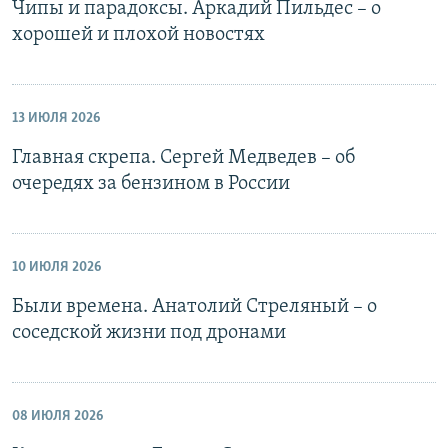
Чипы и парадоксы. Аркадий Пильдес – о
хорошей и плохой новостях
13 ИЮЛЯ 2026
Главная скрепа. Сергей Медведев – об
очередях за бензином в России
10 ИЮЛЯ 2026
Были времена. Анатолий Стреляный – о
соседской жизни под дронами
08 ИЮЛЯ 2026