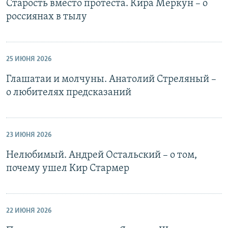
Старость вместо протеста. Кира Меркун – о
россиянах в тылу
25 ИЮНЯ 2026
Глашатаи и молчуны. Анатолий Стреляный –
о любителях предсказаний
23 ИЮНЯ 2026
Нелюбимый. Андрей Остальский – о том,
почему ушел Кир Стармер
22 ИЮНЯ 2026