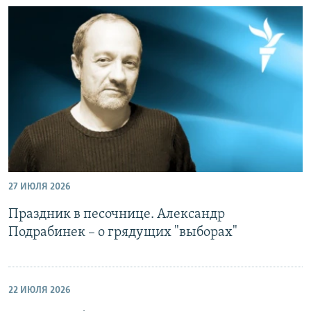
27 ИЮЛЯ 2026
Праздник в песочнице. Александр
Подрабинек – о грядущих "выборах"
22 ИЮЛЯ 2026