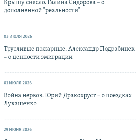
Крышу снесло. Галина Сидорова – о
дополненной "реальности"
03 ИЮЛЯ 2026
Трусливые пожарные. Александр Подрабинек
– о ценности эмиграции
01 ИЮЛЯ 2026
Война нервов. Юрий Дракохруст – о поездках
Лукашенко
29 ИЮНЯ 2026