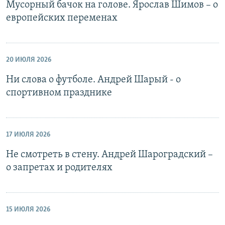
Мусорный бачок на голове. Ярослав Шимов – о
европейских переменах
20 ИЮЛЯ 2026
Ни слова о футболе. Андрей Шарый - о
спортивном празднике
17 ИЮЛЯ 2026
Не смотреть в стену. Андрей Шароградский –
о запретах и родителях
15 ИЮЛЯ 2026