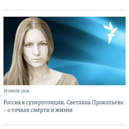
29 ИЮЛЯ 2026
Россия в суперпозиции. Светлана Прокопьева
– о точках смерти и жизни