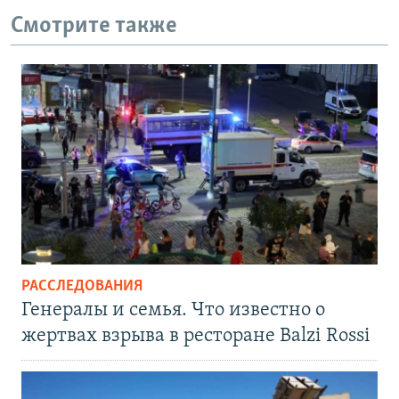
Смотрите также
РАССЛЕДОВАНИЯ
Генералы и семья. Что известно о
жертвах взрыва в ресторане Balzi Rossi