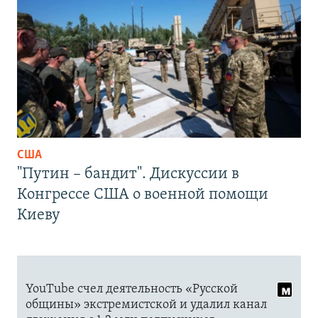
США
"Путин – бандит". Дискуссии в
Конгрессе США о военной помощи
Киеву