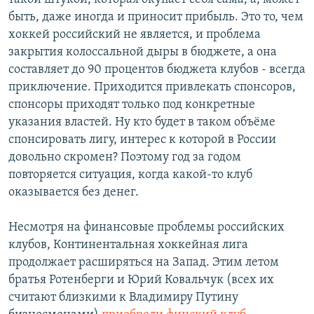
быть, даже иногда и приносит прибыль. Это то, чем
хоккей российский не является, и проблема
закрытия колоссальной дыры в бюджете, а она
составляет до 90 процентов бюджета клубов - всегда
приключение. Приходится привлекать спонсоров,
спонсоры приходят только под конкретные
указания властей. Ну кто будет в таком объёме
спонсировать лигу, интерес к которой в России
довольно скромен? Поэтому год за годом
повторяется ситуация, когда какой-то клуб
оказывается без денег.
Несмотря на финансовые проблемы российских
клубов, Континентальная хоккейная лига
продолжает расширяться на Запад. Этим летом
братья Ротенберги и Юрий Ковальчук (всех их
считают близкими к Владимиру Путину