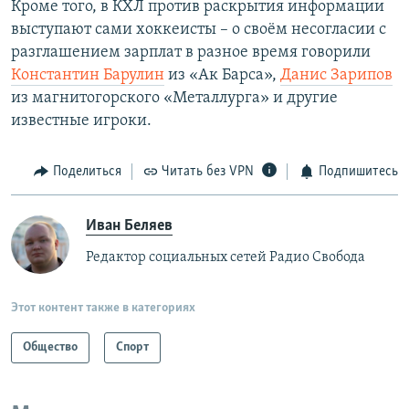
Кроме того, в КХЛ против раскрытия информации
выступают сами хоккеисты – о своём несогласии с
разглашением зарплат в разное время говорили
Константин Барулин
из «Ак Барса»,
Данис Зарипов
из магнитогорского «Металлурга» и другие
известные игроки.
Поделиться
Читать без VPN
Подпишитесь
Иван Беляев
Редактор социальных сетей Радио Свобода
Этот контент также в категориях
Общество
Спорт