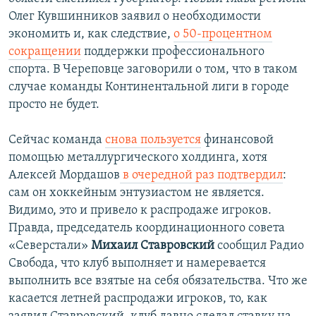
Олег Кувшинников заявил о необходимости
экономить и, как следствие,
о 50-процентном
сокращении
поддержки профессионального
спорта. В Череповце заговорили о том, что в таком
случае команды Континентальной лиги в городе
просто не будет.
Сейчас команда
снова пользуется
финансовой
помощью металлургического холдинга, хотя
Алексей Мордашов
в очередной раз подтвердил
:
сам он хоккейным энтузиастом не является.
Видимо, это и привело к распродаже игроков.
Правда, председатель координационного совета
«Северстали»
Михаил Ставровский
сообщил Радио
Свобода, что клуб выполняет и намеревается
выполнить все взятые на себя обязательства. Что же
касается летней распродажи игроков, то, как