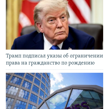
Трамп подписал указы об ограничении
права на гражданство по рождению