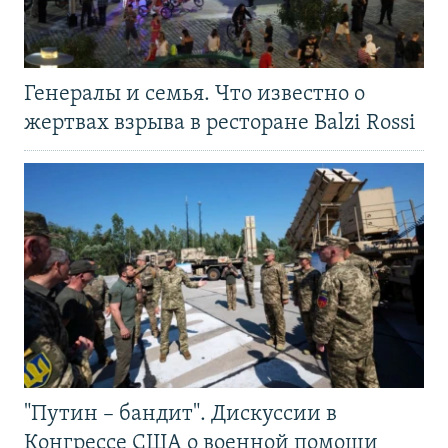
Генералы и семья. Что известно о
жертвах взрыва в ресторане Balzi Rossi
"Путин – бандит". Дискуссии в
Конгрессе США о военной помощи