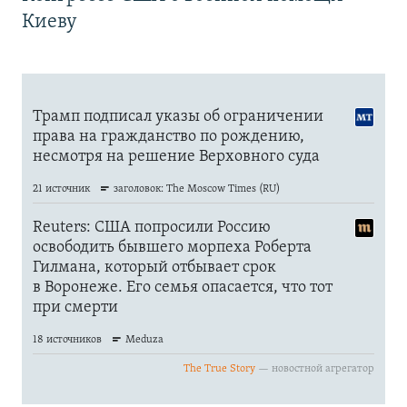
Киеву