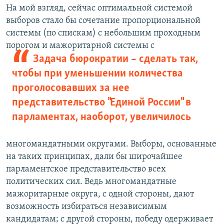
На мой взгляд, сейчас оптимальной системой
выборов стало бы сочетание пропорциональной
системы (по спискам) с небольшим проходным
порогом и
мажоритарной системы с
Задача бюрократии – сделать так,
чтобы при уменьшении количества
проголосовавших за нее
представительство "Единой России" в
парламентах, наоборот, увеличилось
многомандатными округами. Выборы, основанные
на таких принципах, дали бы широчайшее
парламентское представительство всех
политических сил. Ведь многомандатные
мажоритарные округа, с одной стороны, дают
возможность избираться независимым
кандидатам; с другой стороны, победу одерживает