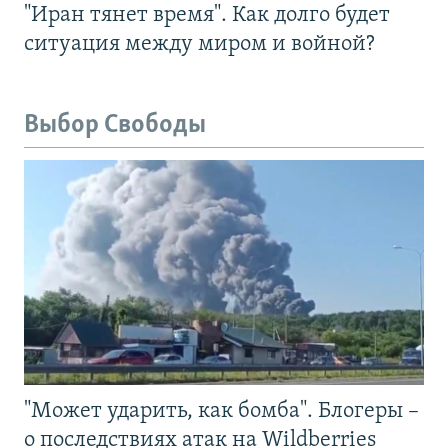
"Иран тянет время". Как долго будет
ситуация между миром и войной?
Выбор Свободы
"Может ударить, как бомба". Блогеры –
о последствиях атак на Wildberries