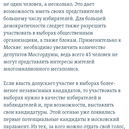
не один человек, а несколько. Это дает
возможность иметь своих представителей
большему числу избирателей. Для большей
демократичности следует также разрешить
участвовать в выборах общественным
организациям, а также блокам. Применительно к
Москве: необходимо увеличить количество
депутатов Мосгордумы, ведь всего 45 человек не
могут представлять интересы жителей
многомиллионного мегаполиса.
Если власть допускает участие в выборах более-
менее независимых кандидатов, то участвовать в
выборах нужно в качестве избирателей и
наблюдателей и, при возможности, выставлять
свои кандидатуры. Этой осенью уже появились
первые потенциальные кандидаты в московский
парламент. Из тех, за кого можно отдать свой голос,