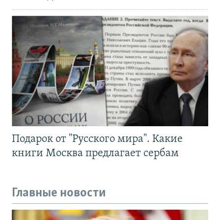
Подарок от "Русского мира". Какие
книги Москва предлагает сербам
Главные новости