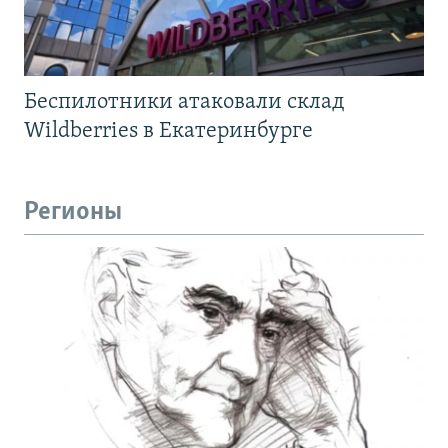
Беспилотники атаковали склад
Wildberries в Екатеринбурге
Регионы