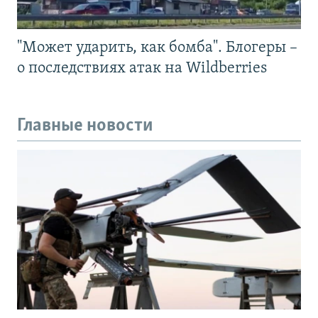
"Может ударить, как бомба". Блогеры –
о последствиях атак на Wildberries
Главные новости