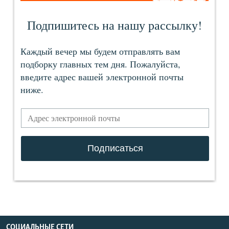
СОЦИАЛЬНЫЕ СЕТИ