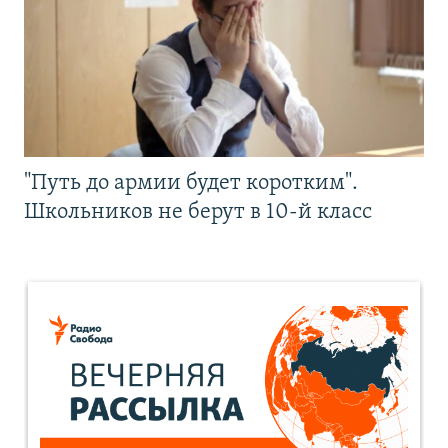
"Путь до армии будет коротким".
Школьников не берут в 10-й класс