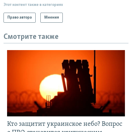
Этот контент также в категориях
Право автора
Мнения
Смотрите также
Кто защитит украинское небо? Вопрос