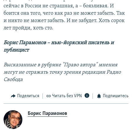
сейчас в России не страшная, а – боязливая. И
боится она того, чего как раз не может забыть. Так
и никто не может забыть. И не забудет. Хоть сорок
лет пройди, хоть сто.
Борис Парамонов – нью-йоркский писатель и
публицист
Высказанные в рубрике "Право автора" мнения
могут не отражать точку зрения редакции Радио
Свобода
Поделиться
Читать без VPN
Подпишитесь
Борис Парамонов