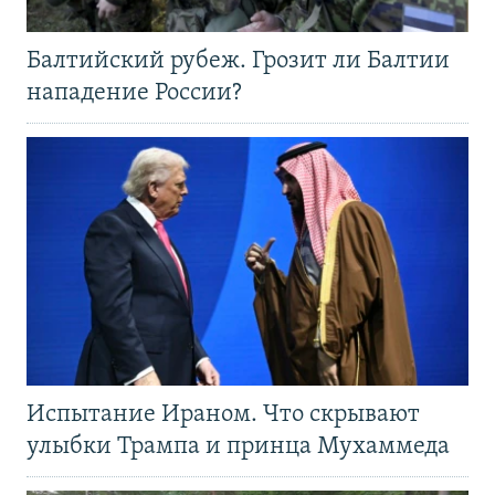
Балтийский рубеж. Грозит ли Балтии
нападение России?
Испытание Ираном. Что скрывают
улыбки Трампа и принца Мухаммеда