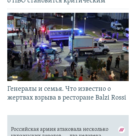
о ПВО становится критическим
Генералы и семья. Что известно о
жертвах взрыва в ресторане Balzi Rossi