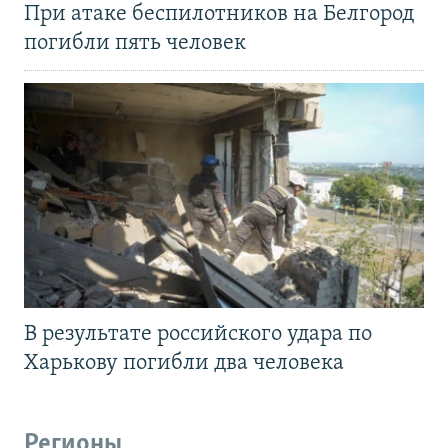
При атаке беспилотников на Белгород
погибли пять человек
В результате российского удара по
Харькову погибли два человека
Регионы