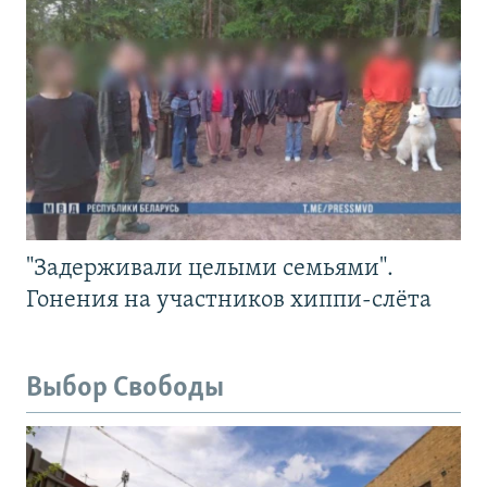
"Задерживали целыми семьями".
Гонения на участников хиппи-слёта
Выбор Свободы