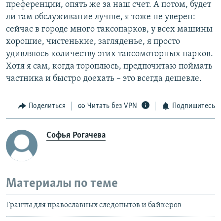
преференции, опять же за наш счет. А потом, будет
ли там обслуживание лучше, я тоже не уверен:
сейчас в городе много таксопарков, у всех машины
хорошие, чистенькие, загляденье, я просто
удивляюсь количеству этих таксомоторных парков.
Хотя я сам, когда тороплюсь, предпочитаю поймать
частника и быстро доехать – это всегда дешевле.
Поделиться
Читать без VPN
Подпишитесь
Софья Рогачева
Материалы по теме
Гранты для православных следопытов и байкеров