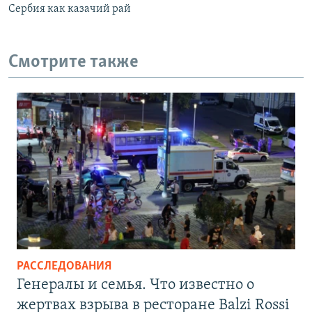
Сербия как казачий рай
Смотрите также
РАССЛЕДОВАНИЯ
Генералы и семья. Что известно о
жертвах взрыва в ресторане Balzi Rossi