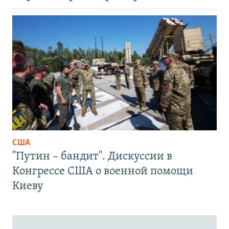
США
"Путин – бандит". Дискуссии в
Конгрессе США о военной помощи
Киеву