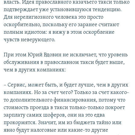
власть. Идея православного казачьего такси только
подтверждает уже установившуюся тенденцию.
Для нерелигиозного человека это просто
оскорбительно, поскольку его заранее считают
полным идиотом: я вижу в этом оскорбление
чувств неверующего.
При этом Юрий Вдовин не исключает, что уровень
обслуживания в православном такси будет выше,
чем в других компаниях:
– Сервис, может быть, и будет лучше, чем в других
компаниях. Но за счет чего? Только за счет какого-
то дополнительного финансирования, потому что
стоимость проезда в такси только-только покроет
зарплату самих шоферов, они на это едва
прокормятся. Значит, им из бюджета тайно или
явно будут налоговые или какие-то другие