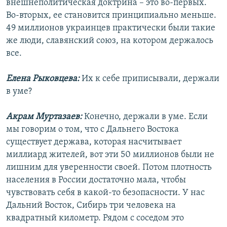
внешнеполитическая доктрина – это во-первых.
Во-вторых, ее становится принципиально меньше.
49 миллионов украинцев практически были такие
же люди, славянский союз, на котором держалось
все.
Елена Рыковцева:
Их к себе приписывали, держали
в уме?
Акрам Муртазаев:
Конечно, держали в уме. Если
мы говорим о том, что с Дальнего Востока
существует держава, которая насчитывает
миллиард жителей, вот эти 50 миллионов были не
лишним для уверенности своей. Потом плотность
населения в России достаточно мала, чтобы
чувствовать себя в какой-то безопасности. У нас
Дальний Восток, Сибирь три человека на
квадратный километр. Рядом с соседом это