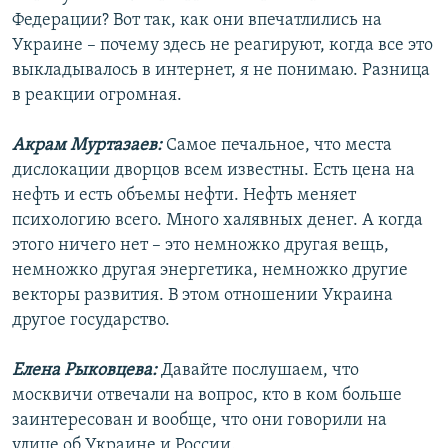
Федерации? Вот так, как они впечатлились на
Украине – почему здесь не реагируют, когда все это
выкладывалось в интернет, я не понимаю. Разница
в реакции огромная.
Акрам Муртазаев:
Самое печальное, что места
дислокации дворцов всем известны. Есть цена на
нефть и есть объемы нефти. Нефть меняет
психологию всего. Много халявных денег. А когда
этого ничего нет – это немножко другая вещь,
немножко другая энергетика, немножко другие
векторы развития. В этом отношении Украина
другое государство.
Елена Рыковцева:
Давайте послушаем, что
москвичи отвечали на вопрос, кто в ком больше
заинтересован и вообще, что они говорили на
улице об Украине и России.