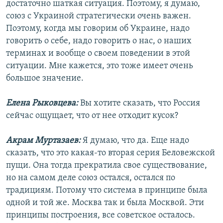
достаточно шаткая ситуация. Поэтому, я думаю,
союз с Украиной стратегически очень важен.
Поэтому, когда мы говорим об Украине, надо
говорить о себе, надо говорить о нас, о наших
терминах и вообще о своем поведении в этой
ситуации. Мне кажется, это тоже имеет очень
большое значение.
Елена Рыковцева:
Вы хотите сказать, что Россия
сейчас ощущает, что от нее отходит кусок?
Акрам Муртазаев:
Я думаю, что да. Еще надо
сказать, что это какая-то вторая серия Беловежской
пущи. Она тогда прекратила свое существование,
но на самом деле союз остался, остался по
традициям. Потому что система в принципе была
одной и той же. Москва так и была Москвой. Эти
принципы построения, все советское осталось.