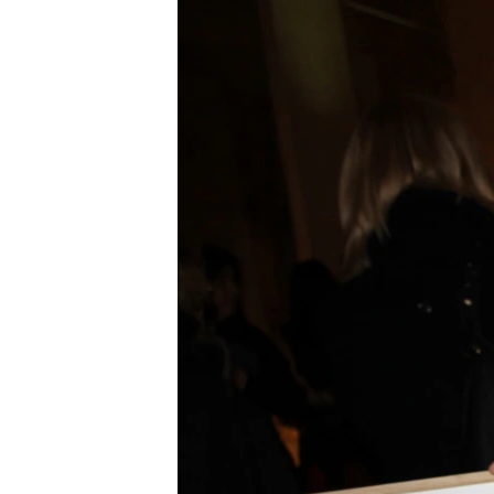
РАСПИСАНИЕ ВЕЩАНИЯ
ПОДПИШИТЕСЬ НА РАССЫЛКУ