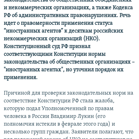
законодательства об общественных объединениях
и некоммерческих организациях, а также Кодекса
РФ об административных правонарушениях. Речь
идет о правомерности применения статуса
“иностранных агентов” к десяткам российских
некоммерческих организаций (НКО).
Конституционный суд РФ признал
соответствующими Конституции нормы
законодательства об общественных организациях –
"иностранных агентах", но уточнил порядок их
применения.
Причиной для проверки законодательных норм на
соответствие Конституции РФ стала жалоба,
которую подал Уполномоченный по правам
человека в России Владимир Лукин (его
полномочия истекли в феврале этого года) и
несколько групп граждан. Заявители полагают, что