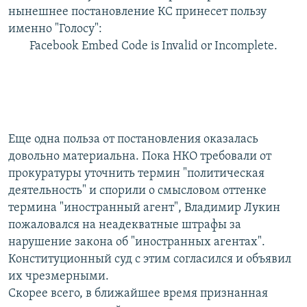
нынешнее постановление КС принесет пользу
именно "Голосу":
Facebook Embed Code is Invalid or Incomplete.
Еще одна польза от постановления оказалась
довольно материальна. Пока НКО требовали от
прокуратуры уточнить термин "политическая
деятельность" и спорили о смысловом оттенке
термина "иностранный агент", Владимир Лукин
пожаловался на неадекватные штрафы за
нарушение закона об "иностранных агентах".
Конституционный суд с этим согласился и объявил
их чрезмерными.
Скорее всего, в ближайшее время признанная