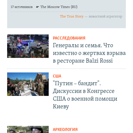
РАССЛЕДОВАНИЯ
Генералы и семья. Что
известно о жертвах взрыва
в ресторане Balzi Rossi
США
"Путин – бандит".
Дискуссии в Конгрессе
США о военной помощи
Киеву
АРХЕОЛОГИЯ