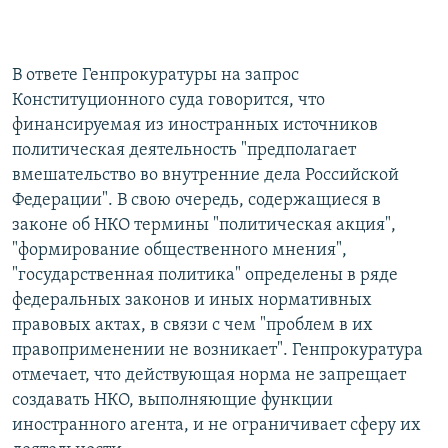
В ответе Генпрокуратуры на запрос
Конституционного суда говорится, что
финансируемая из иностранных источников
политическая деятельность "предполагает
вмешательство во внутренние дела Российской
Федерации". В свою очередь, содержащиеся в
законе об НКО термины "политическая акция",
"формирование общественного мнения",
"государственная политика" определены в ряде
федеральных законов и иных нормативных
правовых актах, в связи с чем "проблем в их
правоприменении не возникает". Генпрокуратура
отмечает, что действующая норма не запрещает
создавать НКО, выполняющие функции
иностранного агента, и не ограничивает сферу их