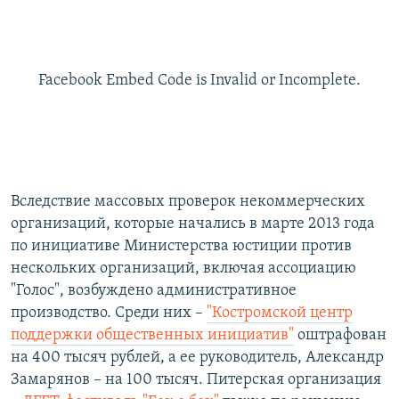
Facebook Embed Code is Invalid or Incomplete.
Вследствие массовых проверок некоммерческих
организаций, которые начались в марте 2013 года
по инициативе Министерства юстиции против
нескольких организаций, включая ассоциацию
"Голос", возбуждено административное
производство. Среди них –
"Костромской центр
поддержки общественных инициатив"
оштрафован
на 400 тысяч рублей, а ее руководитель, Александр
Замарянов – на 100 тысяч. Питерская организация