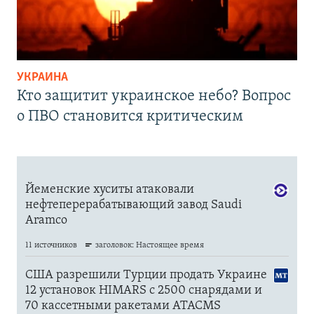
УКРАИНА
Кто защитит украинское небо? Вопрос
о ПВО становится критическим