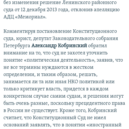
без изменения решение Ленинского районного
суда от 12 декабря 2013 года, отклонив апелляцию
АДЦ «Мемориал».
Комментируя постановление Конституционного
суда, юрист, депутат Законодательного собрания
Петербурга
Александр Кобринский
обратил
внимание на то, что суд не захотел уточнить
понятие «политическая деятельность», заявив, что
не все термины нуждаются в жестком
определении, и таким образом, решать,
занимается ли та или иная НКО политикой или
только критикует власть, придется в каждом
конкретном случае самим судам, и решения могут
быть очень разные, поскольку прецедентного права
в России не существует. Кроме того, Кобринский
считает, что Конституционный Суд не имел
оснований заявлять, что в понятии «иностранный