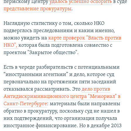
пермскому Центру
удалось успешно оспорить
в суде
представление прокуратуры
.
Наглядную статистику о том, сколько НКО
подверглось преследованиям и каким именно,
можно увидеть на
карте проверок "Власть против
НКО",
которая была подготовлена совместно с
проектом "Закрытое общество".
Есть в череде разбирательств с потенциальными
“иностранными агентами” и дело, которое суд
первоначально на протяжении пяти заседаний
отказывался рассматривать. Это
дело против
Антидискриминационного центра "Мемориал" в
Санкт-Петербурге
: материалы были направлены
обратно в прокуратуру, поскольку суд не нашел в
них подтверждений, что организация получала
иностранное финансирование. Но в декабре 2013