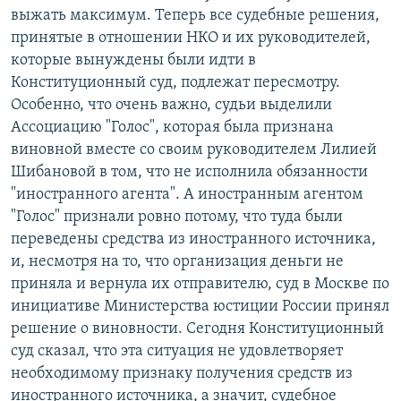
выжать максимум. Теперь все судебные решения,
принятые в отношении НКО и их руководителей,
которые вынуждены были идти в
Конституционный суд, подлежат пересмотру.
Особенно, что очень важно, судьи выделили
Ассоциацию "Голос", которая была признана
виновной вместе со своим руководителем Лилией
Шибановой в том, что не исполнила обязанности
"иностранного агента". А иностранным агентом
"Голос" признали ровно потому, что туда были
переведены средства из иностранного источника,
и, несмотря на то, что организация деньги не
приняла и вернула их отправителю, суд в Москве по
инициативе Министерства юстиции России принял
решение о виновности. Сегодня Конституционный
суд сказал, что эта ситуация не удовлетворяет
необходимому признаку получения средств из
иностранного источника, а значит, судебное