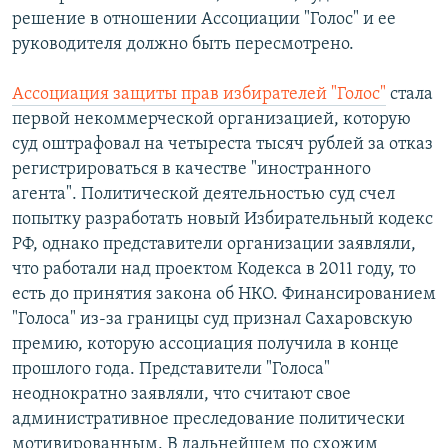
решение в отношении Ассоциации "Голос" и ее
руководителя должно быть пересмотрено.
Ассоциация защиты прав избирателей "Голос"
стала
первой некоммерческой организацией, которую
суд оштрафовал на четыреста тысяч рублей за отказ
регистрироваться в качестве "иностранного
агента". Политической деятельностью суд счел
попытку разработать новый Избирательный кодекс
РФ, однако представители организации заявляли,
что работали над проектом Кодекса в 2011 году, то
есть до принятия закона об НКО. Финансированием
"Голоса" из-за границы суд признал Сахаровскую
премию, которую ассоциация получила в конце
прошлого года. Представители "Голоса"
неоднократно заявляли, что считают свое
административное преследование политически
мотивированным. В дальнейшем по схожим