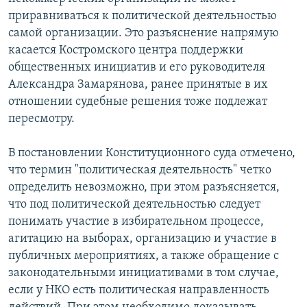
приравниваться к политической деятельностью
самой организации. Это разъяснение напрямую
касается Костромского центра поддержки
общественных инициатив и его руководителя
Александра Замарянова, ранее принятые в их
отношении судебные решения тоже подлежат
пересмотру.
В постановлении Конституционного суда отмечено,
что термин "политическая деятельность" четко
определить невозможно, при этом разъясняется,
что под политической деятельностью следует
понимать участие в избирательном процессе,
агитацию на выборах, организацию и участие в
публичных мероприятиях, а также обращение с
законодательными инициативами в том случае,
если у НКО есть политическая направленность