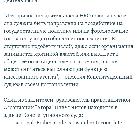
деятельности.
"Для признания деятельности НКО политической
она должна быть направлена на воздействие на
государственную политику или на формирование
соответствующего общественного мнения. В
отсутствие подобных целей, даже если организация
занимается критикой властей или вызывает в
обществе оппозиционные настроения, она не
может считаться выполняющей функцию
иностранного агента", – отметил Конституционный
суд РФ в своем постановлении.
Один из заявителей, руководитель правозащитной
Ассоциации "Агора" Павел Чиков находится в
здании Конституционного суда:
Facebook Embed Code is Invalid or Incomplete.