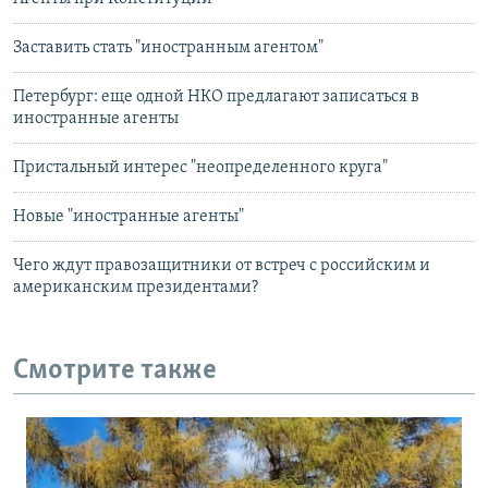
Заставить стать "иностранным агентом"
Петербург: еще одной НКО предлагают записаться в
иностранные агенты
Пристальный интерес "неопределенного круга"
Новые "иностранные агенты"
Чего ждут правозащитники от встреч с российским и
американским президентами?
Смотрите также