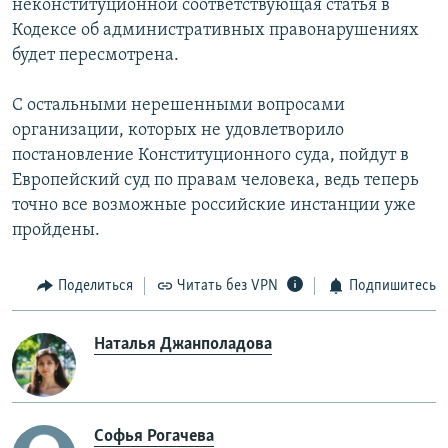
неконституционной соответствующая статья в
Кодексе об административных правонарушениях
будет пересмотрена.
С остальными нерешенными вопросами
организации, которых не удовлетворило
постановление Конституционного суда, пойдут в
Европейский суд по правам человека, ведь теперь
точно все возможные российские инстанции уже
пройдены.
Поделиться
Читать без VPN
Подпишитесь
Наталья Джанполадова
Софья Рогачева