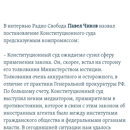
В интервью Радио Свобода
Павел Чиков
назвал
постановление Конституционного суда
предсказуемым компромиссом:
– Конституционный суд ожидаемо сузил сферу
применения закона. Он, скорее, встал на сторону
его толкования Министерством юстиции.
Толкования очень аккуратного и осторожного, в
отличие от практики Генеральной прокуратуры РФ.
По большому счету, Конституционный суд
выступил неким медиатором, примирителем в
противостоянии, которое в связи с этим законом об
иностранных агентах было между институтами
гражданского общества и федеральными органами
власти. В сегодняшней ситуации нам удалось