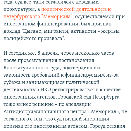
года суд все-таки согласился с доводами
прокуратуры, а
политической деятельностью
петербургского "Мемориала"
, осуществляемой при
иностранном финансировании, был признан
доклад "Цыгане, мигранты, активисты – жертвы
полицейского произвола".
И сегодня же, 8 апреля, через несколько часов
после провозглашения постановления
Конституционного суда, подтвердившего
законность требований к финансируемым из-за
рубежа и занимающимся политической
деятельностью НКО регистрироваться в качестве
иностранных агентов, Городской суд Петербурга
тоже вынес решение – по апелляции
Антидискриминационного центра «Мемориал», не
согласного с тем, что суд низшей инстанции
признал его иностранным агентом. Горсуд оставил