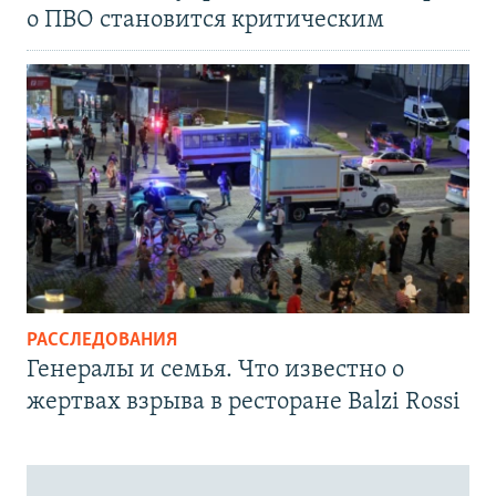
о ПВО становится критическим
РАССЛЕДОВАНИЯ
Генералы и семья. Что известно о
жертвах взрыва в ресторане Balzi Rossi