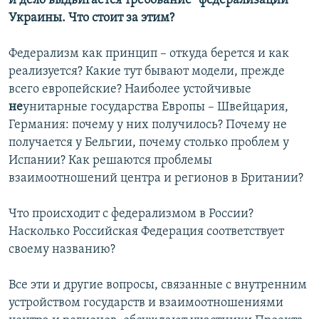
и дело выдвигается требование "федерализации"
Украины. Что стоит за этим?
Федерализм как принцип – откуда берется и как
реализуется? Какие тут бывают модели, прежде
всего европейские? Наиболее устойчивые
не
унитарные государства Европы – Швейцария,
Германия: почему у них получилось? Почему не
получается у Бельгии, почему столько проблем у
Испании? Как решаются проблемы
взаимоотношений центра и регионов в Британии?
Что происходит с федерализмом в России?
Насколько Российская Федерация соответствует
своему названию?
Все эти и другие вопросы, связанные с внутренним
устройством государств и взаимоотношениями