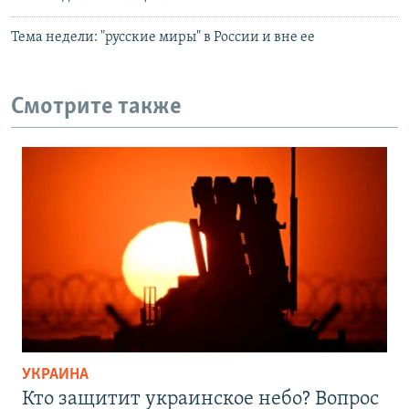
Тема недели: "русские миры" в России и вне ее
Смотрите также
УКРАИНА
Кто защитит украинское небо? Вопрос