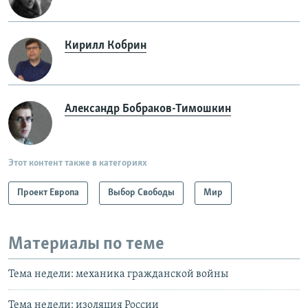
Кирилл Кобрин
Александр Бобраков-Тимошкин
Этот контент также в категориях
Проект Европа
Выбор Свободы
Мир
Материалы по теме
Тема недели: механика гражданской войны
Тема недели: изоляция России