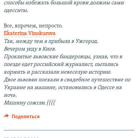
способы избежать большой крови должны сами
одесситы
.
Все, впрочем, непросто.
Ekaterina Vinokurova
Так, между тем я прибыла в Ужгород.
Вечером уеду в Киев.
Проклятые львовские бандеровцы, узнав, что в
поезде едет российский журналист, пытались
кормить и рассказали невеселую историю.
Двое львовян поехали в свадебное путешествие по
Украине на машине, остановились в Одессе на
ночь.
Машину сожгли.((((
Поделиться