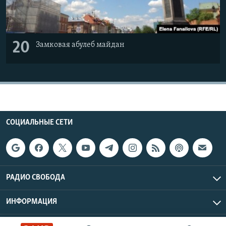
20
Замковая абулеб майдан
СОЦИАЛЬНЫЕ СЕТИ
РАДИО СВОБОДА
ИНФОРМАЦИЯ