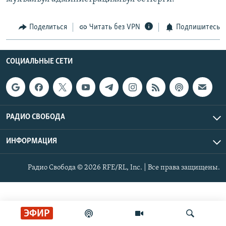
РАСПИСАНИЕ ВЕЩАНИЯ
ПОДПИШИТЕСЬ НА РАССЫЛКУ
Поделиться
Читать без VPN
Подпишитесь
СОЦИАЛЬНЫЕ СЕТИ
СОЦИАЛЬНЫЕ СЕТИ
РАДИО СВОБОДА
Все сайты РСЕ/РС
ИНФОРМАЦИЯ
Радио Свобода © 2026 RFE/RL, Inc. | Все права защищены.
ЭФИР