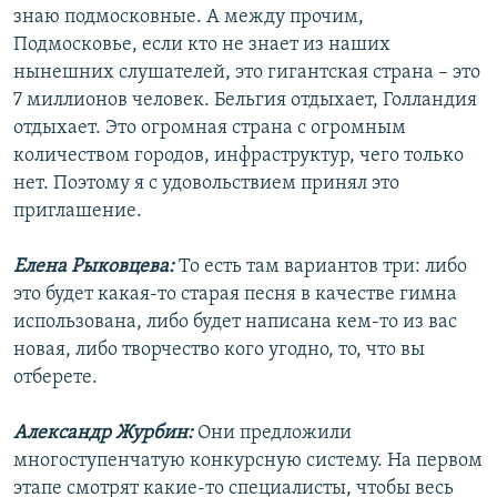
знаю подмосковные. А между прочим,
Подмосковье, если кто не знает из наших
нынешних слушателей, это гигантская страна – это
7 миллионов человек. Бельгия отдыхает, Голландия
отдыхает. Это огромная страна с огромным
количеством городов, инфраструктур, чего только
нет. Поэтому я с удовольствием принял это
приглашение.
Елена Рыковцева:
То есть там вариантов три: либо
это будет какая-то старая песня в качестве гимна
использована, либо будет написана кем-то из вас
новая, либо творчество кого угодно, то, что вы
отберете.
Александр Журбин:
Они предложили
многоступенчатую конкурсную систему. На первом
этапе смотрят какие-то специалисты, чтобы весь