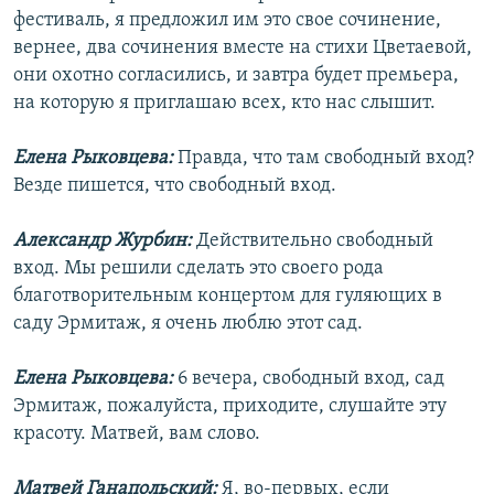
фестиваль, я предложил им это свое сочинение,
вернее, два сочинения вместе на стихи Цветаевой,
они охотно согласились, и завтра будет премьера,
на которую я приглашаю всех, кто нас слышит.
Елена Рыковцева:
Правда, что там свободный вход?
Везде пишется, что свободный вход.
Александр Журбин:
Действительно свободный
вход. Мы решили сделать это своего рода
благотворительным концертом для гуляющих в
саду Эрмитаж, я очень люблю этот сад.
Елена Рыковцева:
6 вечера, свободный вход, сад
Эрмитаж, пожалуйста, приходите, слушайте эту
красоту. Матвей, вам слово.
Матвей Ганапольский:
Я, во-первых, если