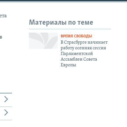
ета
Материалы по теме
ВРЕМЯ СВОБОДЫ
в
В Страсбурге начинает
работу осенняя сессия
Парламентской
Ассамблеи Совета
Европы