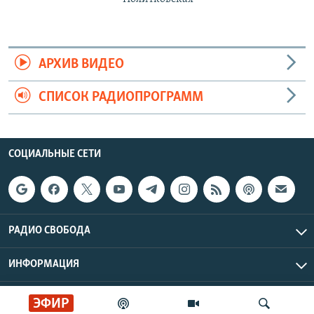
АРХИВ ВИДЕО
СПИСОК РАДИОПРОГРАММ
СОЦИАЛЬНЫЕ СЕТИ
РАДИО СВОБОДА
ИНФОРМАЦИЯ
Радио Свобода © 2026 RFE/RL, Inc. | Все права защищены.
ЭФИР