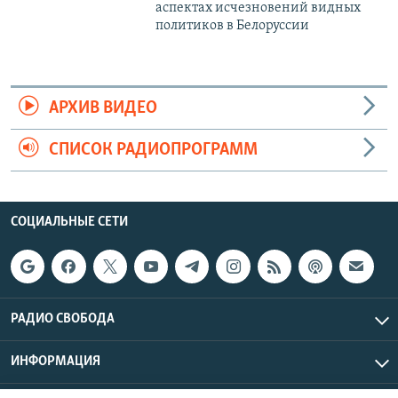
аспектах исчезновений видных
политиков в Белоруссии
АРХИВ ВИДЕО
СПИСОК РАДИОПРОГРАММ
СОЦИАЛЬНЫЕ СЕТИ
РАДИО СВОБОДА
ИНФОРМАЦИЯ