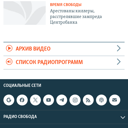
ВРЕМЯ СВОБОДЫ
Арестованы киллеры,
расстрелявшие зампреда
Центробанка
АРХИВ ВИДЕО
СПИСОК РАДИОПРОГРАММ
СОЦИАЛЬНЫЕ СЕТИ
РАДИО СВОБОДА