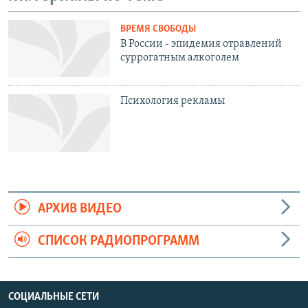
ВРЕМЯ СВОБОДЫ
В России - эпидемия отравлений
суррогатным алкоголем
Психология рекламы
АРХИВ ВИДЕО
СПИСОК РАДИОПРОГРАММ
СОЦИАЛЬНЫЕ СЕТИ