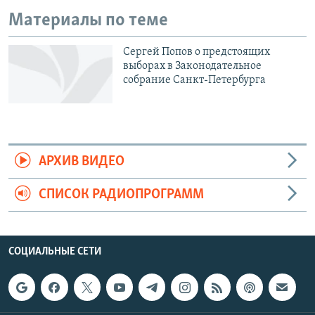
Материалы по теме
Сергей Попов о предстоящих
выборах в Законодательное
собрание Санкт-Петербурга
АРХИВ ВИДЕО
СПИСОК РАДИОПРОГРАММ
СОЦИАЛЬНЫЕ СЕТИ