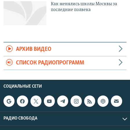
Как менялись школы Москвы за
последние полвека
АРХИВ ВИДЕО
СПИСОК РАДИОПРОГРАММ
СОЦИАЛЬНЫЕ СЕТИ
РАДИО СВОБОДА