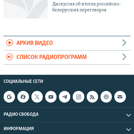
Дискуссия об итогах российско-
белорусских переговоров
АРХИВ ВИДЕО
СПИСОК РАДИОПРОГРАММ
СОЦИАЛЬНЫЕ СЕТИ
РАДИО СВОБОДА
ИНФОРМАЦИЯ