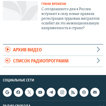
ГРАНИ ВРЕМЕНИ
С сегодняшнего дня в России
вступают в силу новые правила
регистрации трудовых мигрантов:
ослабит ли это межнациональную
напряженность в стране?
АРХИВ ВИДЕО
СПИСОК РАДИОПРОГРАММ
СОЦИАЛЬНЫЕ СЕТИ