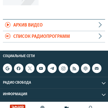
АРХИВ ВИДЕО
СПИСОК РАДИОПРОГРАММ
СОЦИАЛЬНЫЕ СЕТИ
РАДИО СВОБОДА
ИНФОРМАЦИЯ
Радио Свобода © 2026 RFE/RL, Inc. | Все права защищены.
ЭФИР