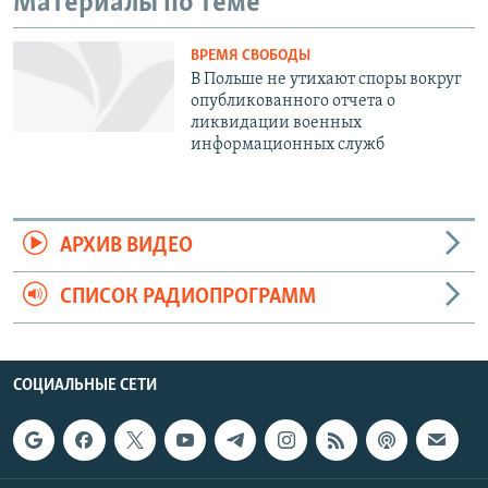
Материалы по теме
ВРЕМЯ СВОБОДЫ
В Польше не утихают споры вокруг
опубликованного отчета о
ликвидации военных
информационных служб
АРХИВ ВИДЕО
СПИСОК РАДИОПРОГРАММ
СОЦИАЛЬНЫЕ СЕТИ