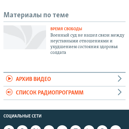
Материалы по теме
ВРЕМЯ СВОБОДЫ
Военный суд не нашел связи между
неуставными отношениями и
ухудшением состояния здоровья
солдата
АРХИВ ВИДЕО
СПИСОК РАДИОПРОГРАММ
СОЦИАЛЬНЫЕ СЕТИ