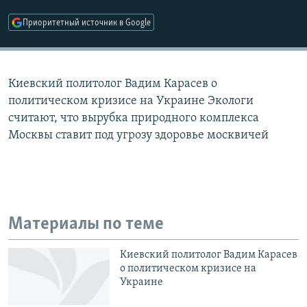
РАСПИСАНИЕ ВЕЩАНИЯ
Приоритетный источник в Google
ПОДПИШИТЕСЬ НА РАССЫЛКУ
СОЦИАЛЬНЫЕ СЕТИ
Киевский политолог Вадим Карасев о
политическом кризисе на Украине Экологи
считают, что вырубка природного комплекса
Москвы ставит под угрозу здоровье москвичей
Все сайты РСЕ/РС
Материалы по теме
Киевский политолог Вадим Карасев
о политическом кризисе на
Украине