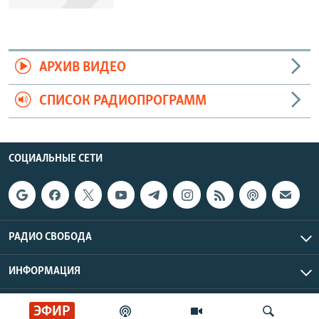
АРХИВ ВИДЕО
СПИСОК РАДИОПРОГРАММ
СОЦИАЛЬНЫЕ СЕТИ
РАДИО СВОБОДА
ИНФОРМАЦИЯ
Радио Свобода © 2026 RFE/RL, Inc. | Все права защищены.
ЭФИР