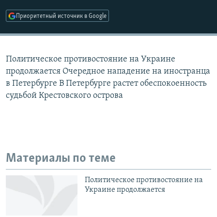
РАСПИСАНИЕ ВЕЩАНИЯ
Приоритетный источник в Google
ПОДПИШИТЕСЬ НА РАССЫЛКУ
СОЦИАЛЬНЫЕ СЕТИ
Политическое противостояние на Украине
продолжается Очередное нападение на иностранца
в Петербурге В Петербурге растет обеспокоенность
судьбой Крестовского острова
Все сайты РСЕ/РС
Материалы по теме
Политическое противостояние на
Украине продолжается