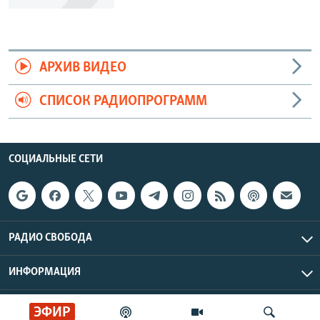
АРХИВ ВИДЕО
СПИСОК РАДИОПРОГРАММ
СОЦИАЛЬНЫЕ СЕТИ
РАДИО СВОБОДА
ИНФОРМАЦИЯ
Радио Свобода © 2026 RFE/RL, Inc. | Все права защищены.
ЭФИР