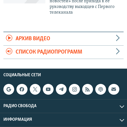
новостей» после прихода к ее
руководству выходцев с Первого
телеканала
АРХИВ ВИДЕО
СПИСОК РАДИОПРОГРАММ
СОЦИАЛЬНЫЕ СЕТИ
РАДИО СВОБОДА
ИНФОРМАЦИЯ