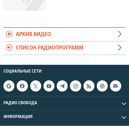
АРХИВ ВИДЕО
СПИСОК РАДИОПРОГРАММ
СОЦИАЛЬНЫЕ СЕТИ
РАДИО СВОБОДА
ИНФОРМАЦИЯ