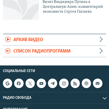
Визит Владимира Путина в
Центральную Азию: комментарий
экономиста Сергея Глазьева
АРХИВ ВИДЕО
СПИСОК РАДИОПРОГРАММ
СОЦИАЛЬНЫЕ СЕТИ
РАДИО СВОБОДА