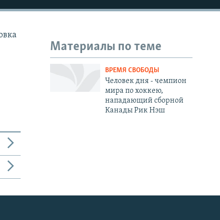
овка
Материалы по теме
ВРЕМЯ СВОБОДЫ
Человек дня - чемпион
мира по хоккею,
нападающий сборной
Канады Рик Нэш