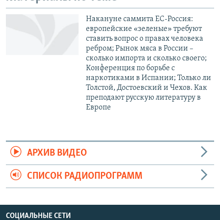
Накануне саммита ЕС-Россия:
европейские «зеленые» требуют
ставить вопрос о правах человека
ребром; Рынок мяса в России –
сколько импорта и сколько своего;
Конференция по борьбе с
наркотиками в Испании; Только ли
Толстой, Достоевский и Чехов. Как
преподают русскую литературу в
Европе
АРХИВ ВИДЕО
СПИСОК РАДИОПРОГРАММ
СОЦИАЛЬНЫЕ СЕТИ