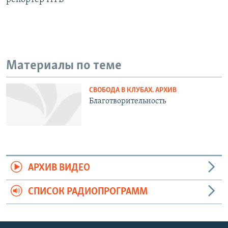
Материалы по теме
СВОБОДА В КЛУБАХ. АРХИВ
Благотворительность
АРХИВ ВИДЕО
СПИСОК РАДИОПРОГРАММ