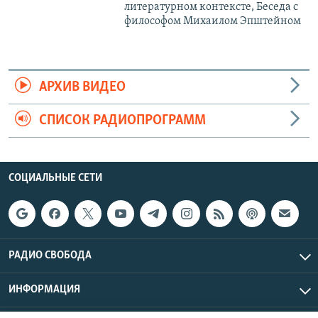
литературном контексте, Беседа с
философом Михаилом Эпштейном
АРХИВ ВИДЕО
СПИСОК РАДИОПРОГРАММ
СОЦИАЛЬНЫЕ СЕТИ
РАДИО СВОБОДА
ИНФОРМАЦИЯ