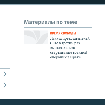
Материалы по теме
ВРЕМЯ СВОБОДЫ
Палата представителей
США в третий раз
высказалась за
свертывание военной
операции в Ираке