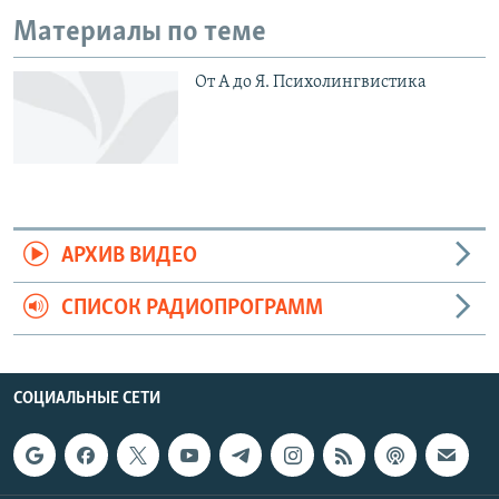
Материалы по теме
От А до Я. Психолингвистика
АРХИВ ВИДЕО
СПИСОК РАДИОПРОГРАММ
СОЦИАЛЬНЫЕ СЕТИ