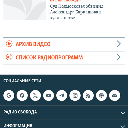
ВРЕМЯ СВОБОДЫ
Суд Подмосковья обвинил
Александра Баркашова в
хулиганстве
АРХИВ ВИДЕО
СПИСОК РАДИОПРОГРАММ
СОЦИАЛЬНЫЕ СЕТИ
РАДИО СВОБОДА
ИНФОРМАЦИЯ