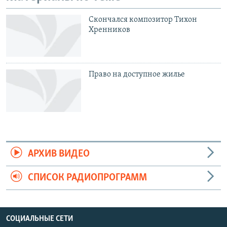
Скончался композитор Тихон
Хренников
Право на доступное жилье
АРХИВ ВИДЕО
СПИСОК РАДИОПРОГРАММ
СОЦИАЛЬНЫЕ СЕТИ