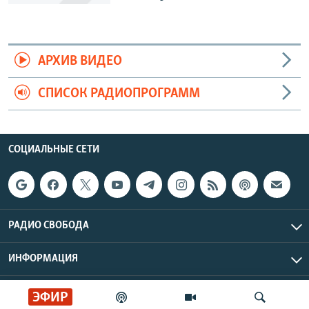
АРХИВ ВИДЕО
СПИСОК РАДИОПРОГРАММ
СОЦИАЛЬНЫЕ СЕТИ
РАДИО СВОБОДА
ИНФОРМАЦИЯ
Радио Свобода © 2026 RFE/RL, Inc. | Все права защищены.
ЭФИР