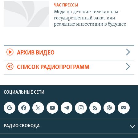
ЧАС ПРЕССЫ
Мода на детские телеканалы -
государственный заказ или
реальные инвестиции в будущее
АРХИВ ВИДЕО
СПИСОК РАДИОПРОГРАММ
СОЦИАЛЬНЫЕ СЕТИ
РАДИО СВОБОДА