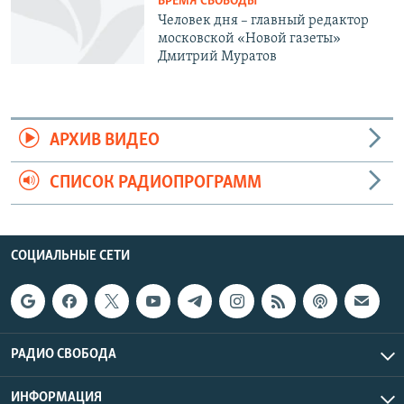
ВРЕМЯ СВОБОДЫ
Человек дня – главный редактор
московской «Новой газеты»
Дмитрий Муратов
АРХИВ ВИДЕО
СПИСОК РАДИОПРОГРАММ
СОЦИАЛЬНЫЕ СЕТИ
РАДИО СВОБОДА
ИНФОРМАЦИЯ