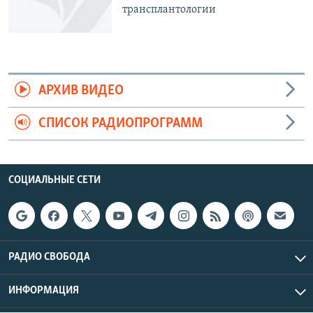
трансплантологии
АРХИВ ВИДЕО
СПИСОК РАДИОПРОГРАММ
СОЦИАЛЬНЫЕ СЕТИ
РАДИО СВОБОДА
ИНФОРМАЦИЯ