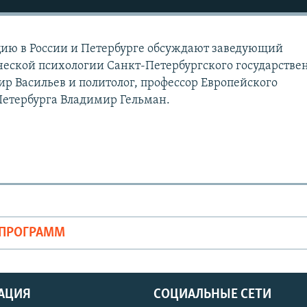
ию в России и Петербурге обсуждают заведующий
еской психологии Санкт-Петербургского государстве
р Васильев и политолог, профессор Европейского
Петербурга Владимир Гельман.
ОПРОГРАММ
АЦИЯ
СОЦИАЛЬНЫЕ СЕТИ