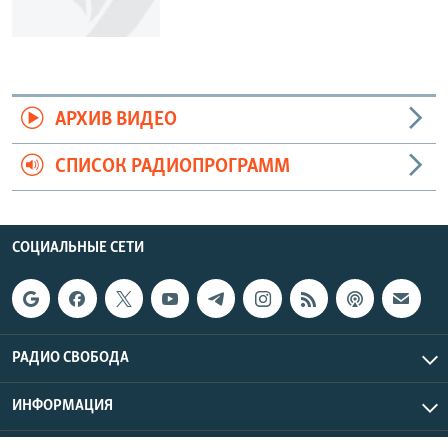
АРХИВ ВИДЕО
СПИСОК РАДИОПРОГРАММ
СОЦИАЛЬНЫЕ СЕТИ
РАДИО СВОБОДА
ИНФОРМАЦИЯ