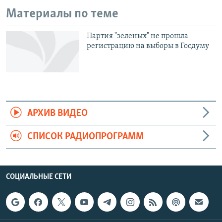
Материалы по теме
Партия "зеленых" не прошла
регистрацию на выборы в Госдуму
АРХИВ ВИДЕО
СПИСОК РАДИОПРОГРАММ
СОЦИАЛЬНЫЕ СЕТИ