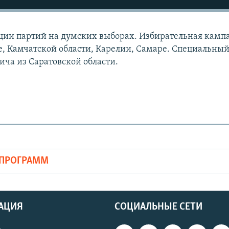
ции партий на думских выборах. Избирательная камп
е, Камчатской области, Карелии, Самаре. Специальны
ича из Саратовской области.
ОПРОГРАММ
АЦИЯ
СОЦИАЛЬНЫЕ СЕТИ